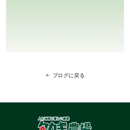
ブログに戻る