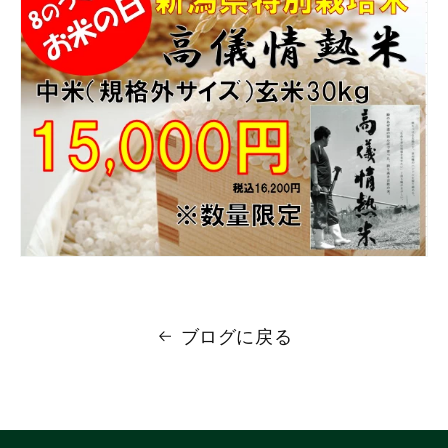
ブログに戻る