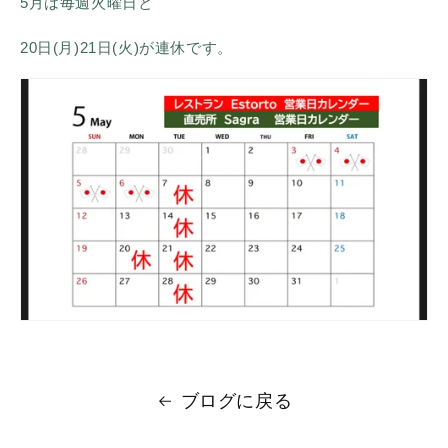
5月は毎週火曜日と
20日(月)21日(火)が連休です。
ブログに戻る