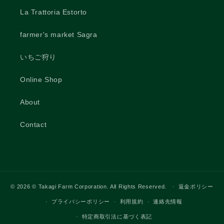
La Trattoria Estorto
farmer's market Sagra
いちご狩り
Online Shop
About
Contact
© 2026
© Takagi Farm Corporation. All Rights Reserved.
返金ポリシー
プライバシーポリシー
利用規約
連絡先情報
特定商取引法に基づく表記