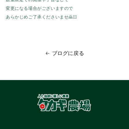
変更になる場合がございますので
あらかじめご了承くださいませ🙇🏻
ブログに戻る