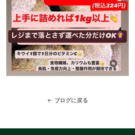
ブログに戻る