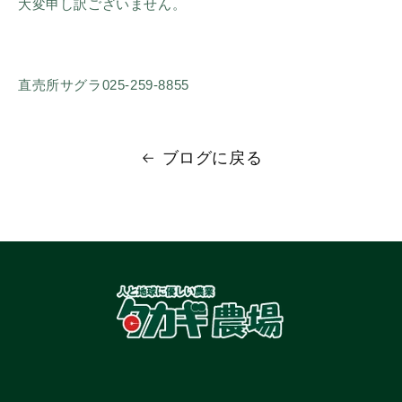
大変申し訳ございません。
直売所サグラ025-259-8855
ブログに戻る