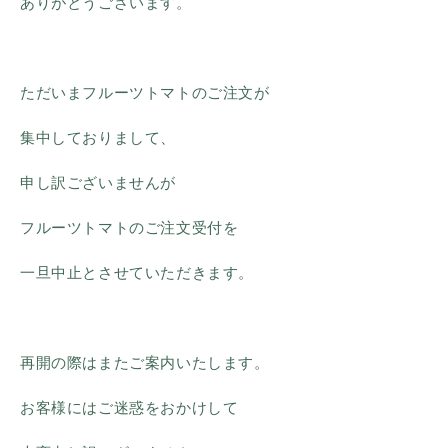
ありがとうございます。
ただいまフルーツトマトのご注文が
集中しておりまして、
申し訳ございませんが
フルーツトマトのご注文受付を
一旦中止とさせていただきます。
再開の際はまたご案内いたします。
お客様にはご迷惑をおかけして