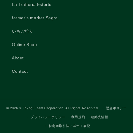
La Trattoria Estorto
farmer's market Sagra
いちご狩り
Online Shop
About
Contact
© 2026
© Takagi Farm Corporation. All Rights Reserved.
返金ポリシー
プライバシーポリシー
利用規約
連絡先情報
特定商取引法に基づく表記