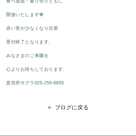
食べ放題・量り売りともに
開放いたします🍓
赤い実が少なくなり次第
受付終了となります。
みなさまのご来園を
心よりお待ちしております。
直売所サグラ025-259-8855
ブログに戻る